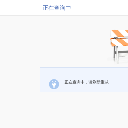
正在查询中
正在查询中，请刷新重试