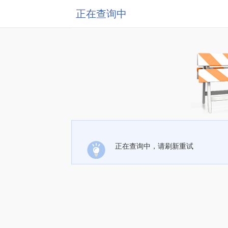
正在查询中
正在查询中，请刷新重试