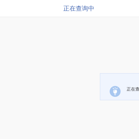
正在查询中
正在