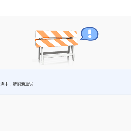
查询中，请刷新重试