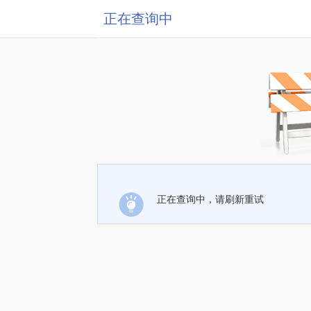
正在查询中
正在查询中，请刷新重试