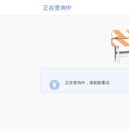
正在查询中
正在查询中，请刷新重试