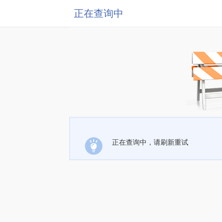
正在查询中
正在查询中，请刷新重试