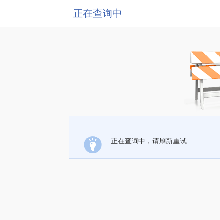
正在查询中
正在查询中，请刷新重试