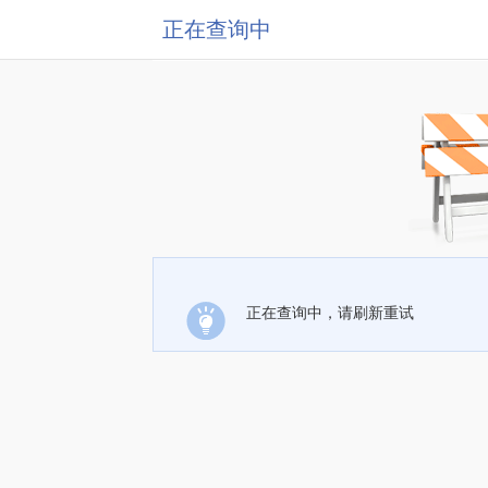
正在查询中
正在查询中，请刷新重试