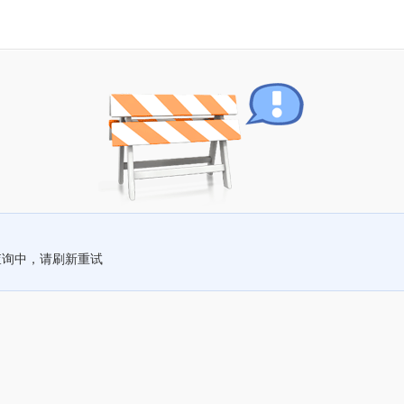
查询中，请刷新重试