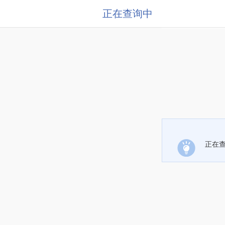
正在查询中
正在