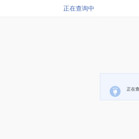
正在查询中
正在