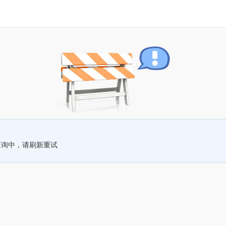
查询中，请刷新重试